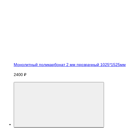
Монолитный поликарбонат 2 мм прозрачный 1025*1525мм
2400 ₽