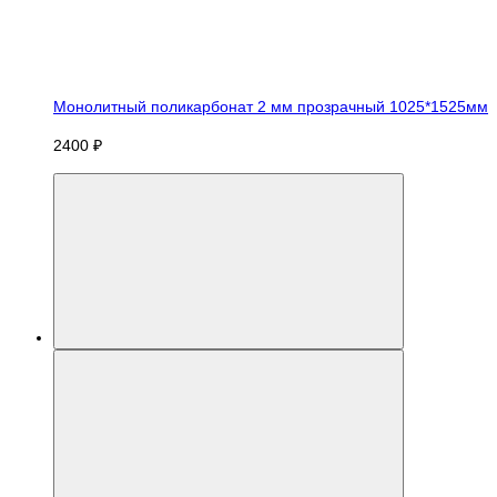
Монолитный поликарбонат 2 мм прозрачный 1025*1525мм
2400 ₽