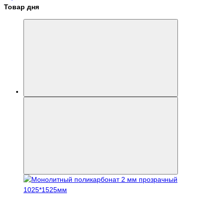
Товар дня