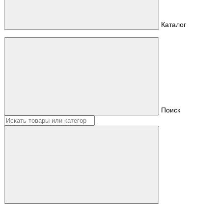
Каталог
Поиск