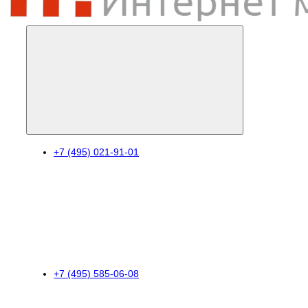
+7 (495) 021-91-01
+7 (495) 585-06-08