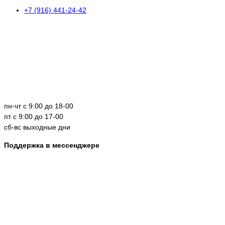
+7 (916) 441-24-42
пн-чт с 9:00 до 18-00
пт с 9:00 до 17-00
сб-вс выходные дни
Поддержка в мессенджере