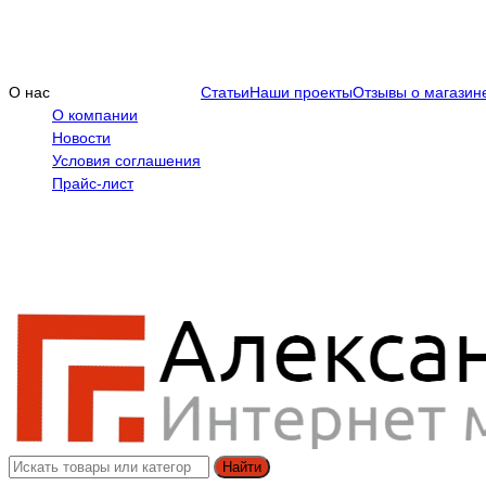
О нас
Статьи
Наши проекты
Отзывы о магазин
О компании
Новости
Условия соглашения
Прайс-лист
Найти