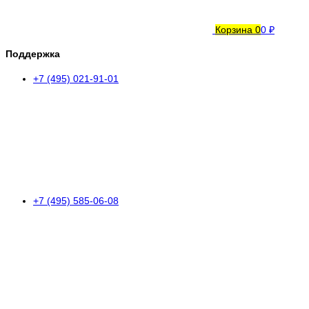
Корзина
0
0 ₽
Поддержка
+7 (495) 021-91-01
+7 (495) 585-06-08