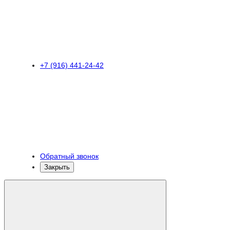
+7 (916) 441-24-42
Обратный звонок
Закрыть