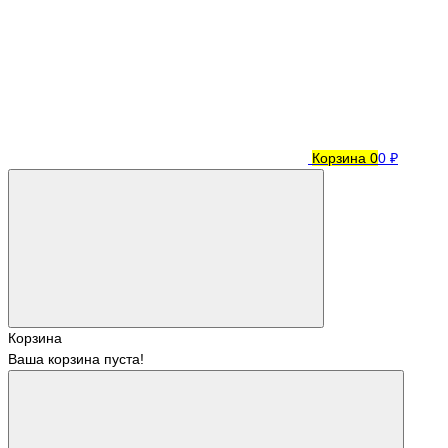
Корзина
0
0 ₽
Корзина
Ваша корзина пуста!