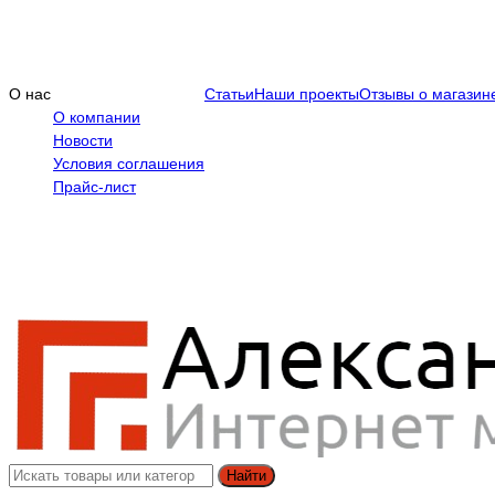
О нас
Статьи
Наши проекты
Отзывы о магазин
О компании
Новости
Условия соглашения
Прайс-лист
Найти