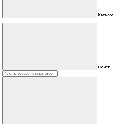
Каталог
Поиск