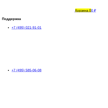
Корзина
0
0 ₽
Поддержка
+7 (495) 021-91-01
+7 (495) 585-06-08