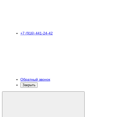
+7 (916) 441-24-42
Обратный звонок
Закрыть