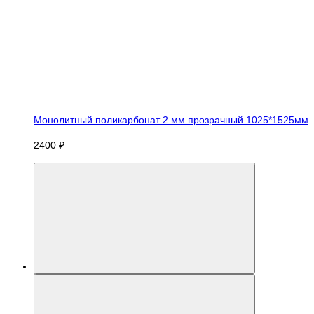
Монолитный поликарбонат 2 мм прозрачный 1025*1525мм
2400 ₽