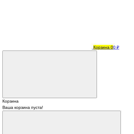
Корзина
0
0 ₽
Корзина
Ваша корзина пуста!