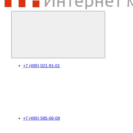
+7 (495) 021-91-01
+7 (495) 585-06-08