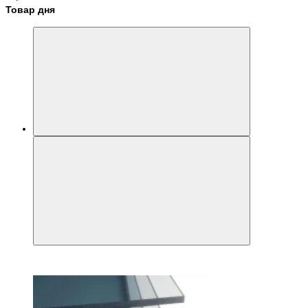
Товар дня