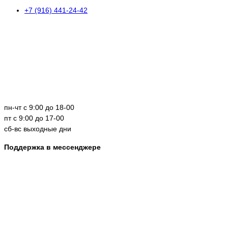
+7 (916) 441-24-42
пн-чт с 9:00 до 18-00
пт с 9:00 до 17-00
сб-вс выходные дни
Поддержка в мессенджере