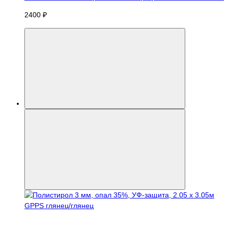
2400 ₽