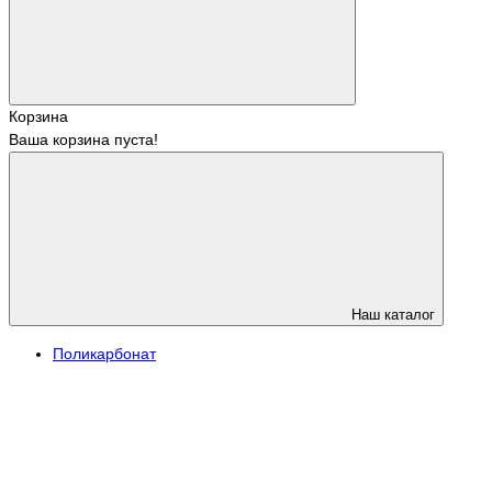
Корзина
Ваша корзина пуста!
Наш каталог
Поликарбонат