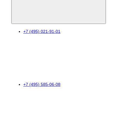
+7 (495) 021-91-01
+7 (495) 585-06-08