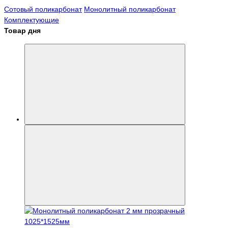
Сотовый поликарбонат
Монолитный поликарбонат
Комплектующие
Товар дня