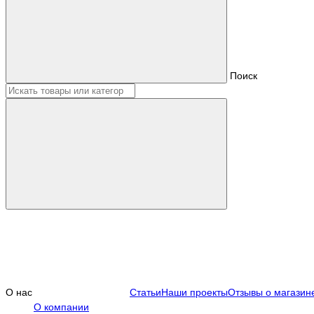
Поиск
О нас
Статьи
Наши проекты
Отзывы о магазин
О компании