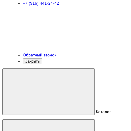
+7 (916) 441-24-42
Обратный звонок
Закрыть
Каталог