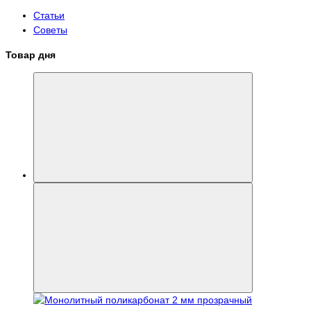
Статьи
Советы
Товар дня