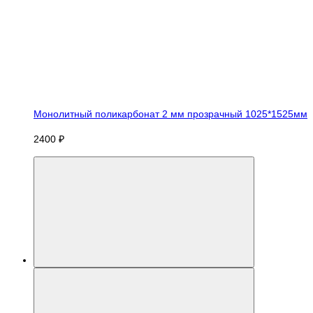
Монолитный поликарбонат 2 мм прозрачный 1025*1525мм
2400 ₽