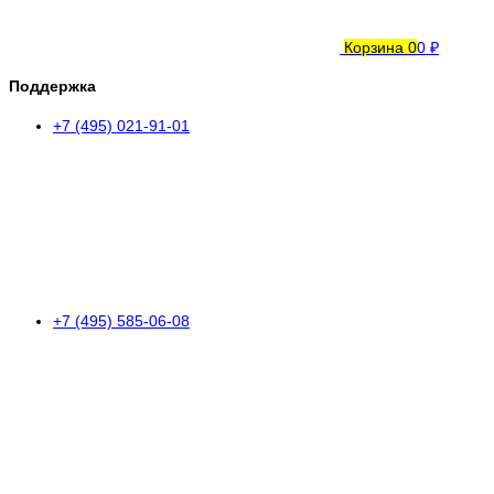
Корзина
0
0 ₽
Поддержка
+7 (495) 021-91-01
+7 (495) 585-06-08