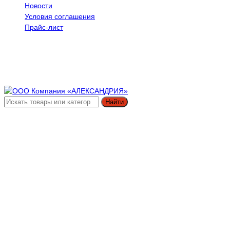
Новости
Условия соглашения
Прайс-лист
Найти