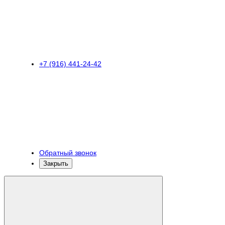
+7 (916) 441-24-42
Обратный звонок
Закрыть