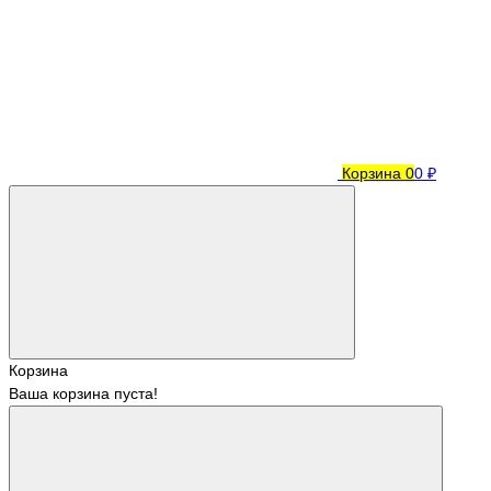
Корзина
0
0 ₽
Корзина
Ваша корзина пуста!