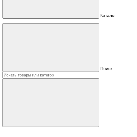
Каталог
Поиск