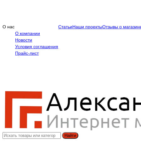
О нас
Статьи
Наши проекты
Отзывы о магазин
О компании
Новости
Условия соглашения
Прайс-лист
Найти