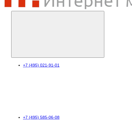
+7 (495) 021-91-01
+7 (495) 585-06-08