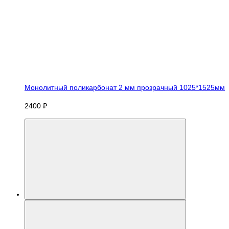
Монолитный поликарбонат 2 мм прозрачный 1025*1525мм
2400 ₽