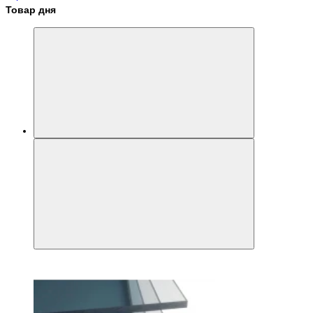
Товар дня