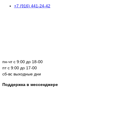
+7 (916) 441-24-42
пн-чт с 9:00 до 18-00
пт с 9:00 до 17-00
сб-вс выходные дни
Поддержка в мессенджере