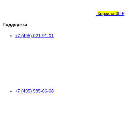
Корзина
0
0 ₽
Поддержка
+7 (495) 021-91-01
+7 (495) 585-06-08