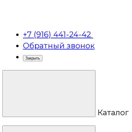
+7 (916) 441-24-42
Обратный звонок
Закрыть
Каталог