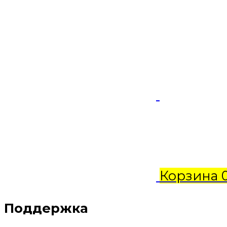
Корзина
Поддержка