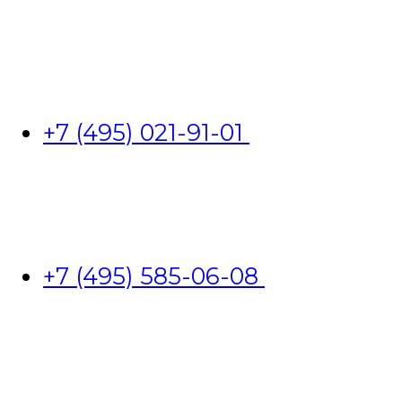
+7 (495) 021-91-01
+7 (495) 585-06-08