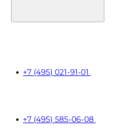
+7 (495) 021-91-01
+7 (495) 585-06-08