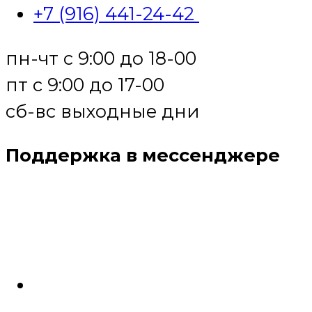
+7 (916) 441-24-42
пн-чт с 9:00 до 18-00
пт с 9:00 до 17-00
сб-вс выходные дни
Поддержка в мессенджере