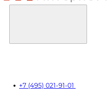
+7 (495) 021-91-01