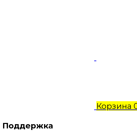
Корзина
Поддержка