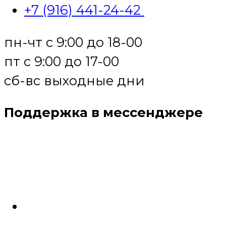
+7 (916) 441-24-42
пн-чт с 9:00 до 18-00
пт с 9:00 до 17-00
сб-вс выходные дни
Поддержка в мессенджере