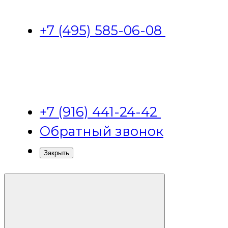
+7 (495) 585-06-08
+7 (916) 441-24-42
Обратный звонок
Закрыть