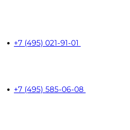
+7 (495) 021-91-01
+7 (495) 585-06-08