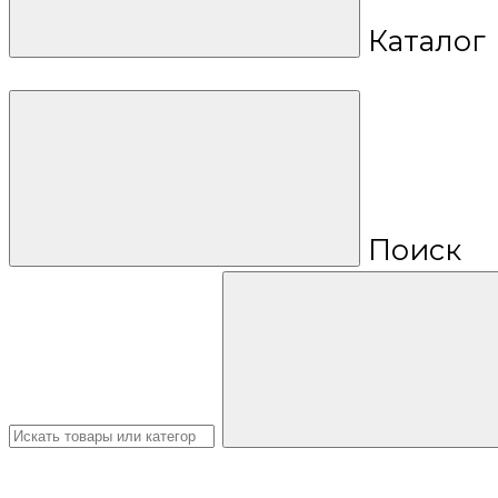
Каталог
Поиск