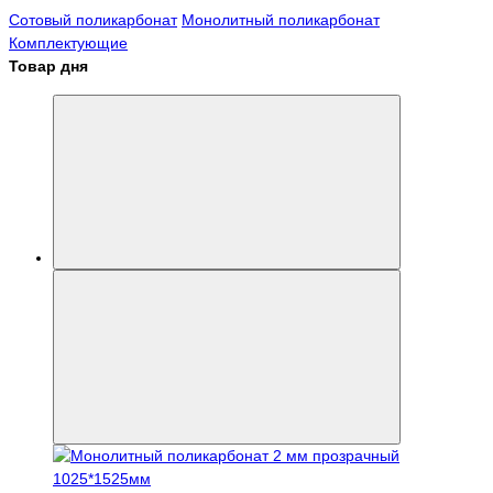
Сотовый поликарбонат
Монолитный поликарбонат
Комплектующие
Товар дня