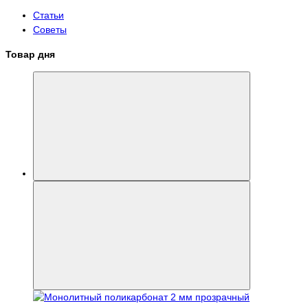
Статьи
Советы
Товар дня