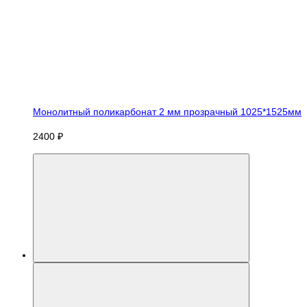
Монолитный поликарбонат 2 мм прозрачный 1025*1525мм
2400 ₽