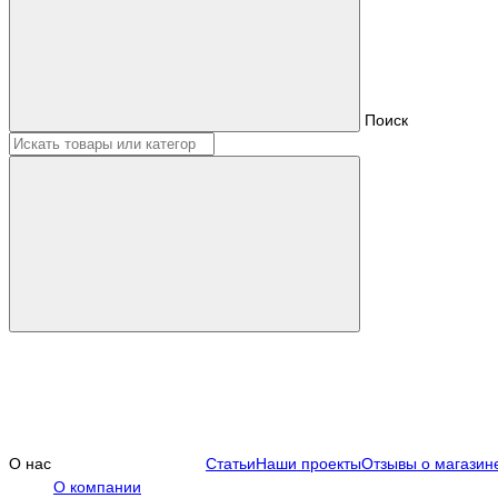
Поиск
О нас
Статьи
Наши проекты
Отзывы о магазин
О компании