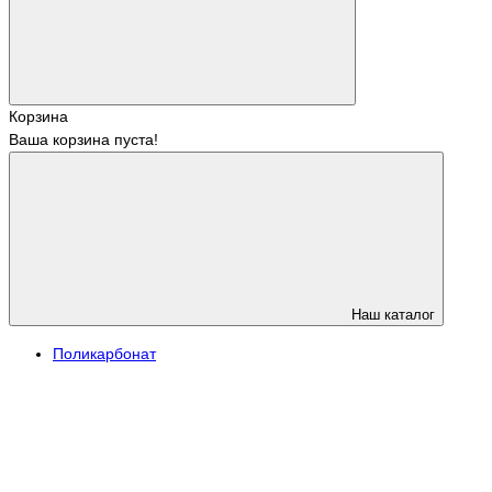
Корзина
Ваша корзина пуста!
Наш каталог
Поликарбонат