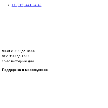
+7 (916) 441-24-42
пн-чт с 9:00 до 18-00
пт с 9:00 до 17-00
сб-вс выходные дни
Поддержка в мессенджере