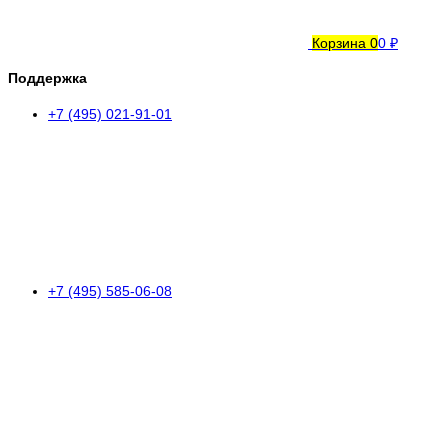
Корзина
0
0 ₽
Поддержка
+7 (495) 021-91-01
+7 (495) 585-06-08