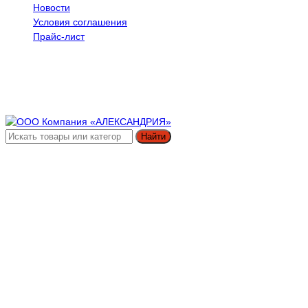
Новости
Условия соглашения
Прайс-лист
Найти