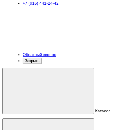
+7 (916) 441-24-42
Обратный звонок
Закрыть
Каталог