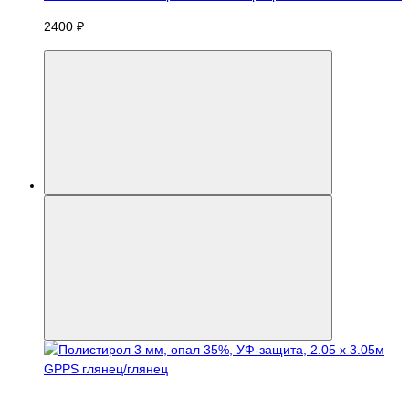
2400 ₽