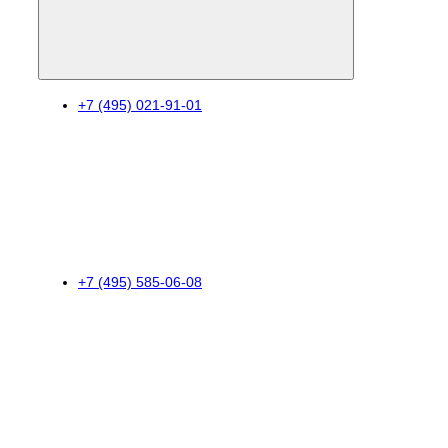
+7 (495) 021-91-01
+7 (495) 585-06-08