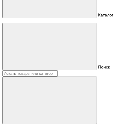
Каталог
Поиск