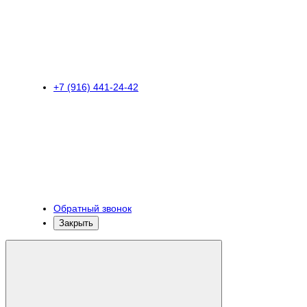
+7 (916) 441-24-42
Обратный звонок
Закрыть