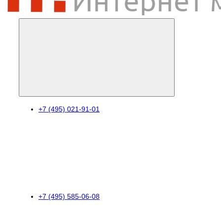
+7 (495) 021-91-01
+7 (495) 585-06-08