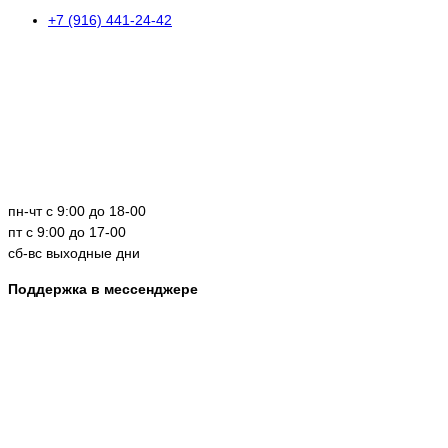
+7 (916) 441-24-42
пн-чт с 9:00 до 18-00
пт с 9:00 до 17-00
сб-вс выходные дни
Поддержка в мессенджере