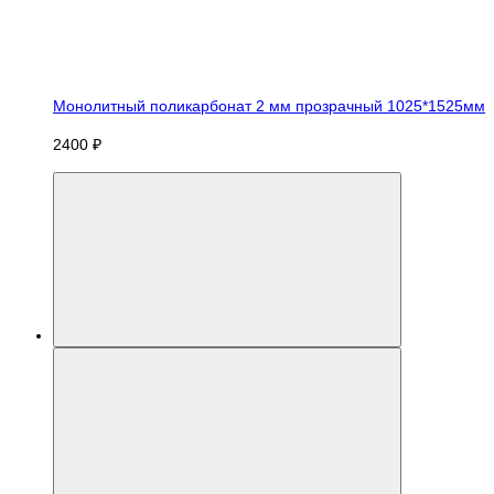
Монолитный поликарбонат 2 мм прозрачный 1025*1525мм
2400 ₽