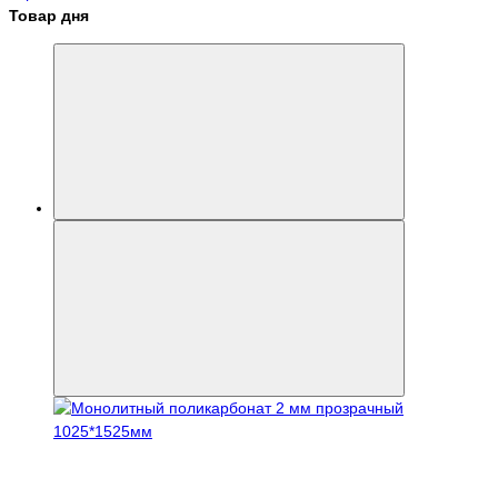
Товар дня