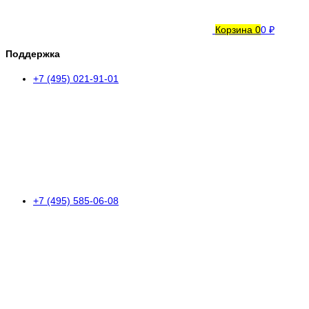
Корзина
0
0 ₽
Поддержка
+7 (495) 021-91-01
+7 (495) 585-06-08