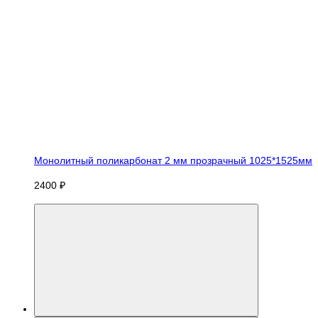
Монолитный поликарбонат 2 мм прозрачный 1025*1525мм
2400 ₽