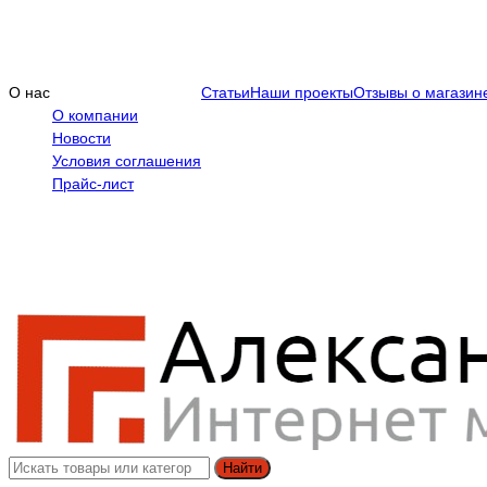
О нас
Статьи
Наши проекты
Отзывы о магазин
О компании
Новости
Условия соглашения
Прайс-лист
Найти