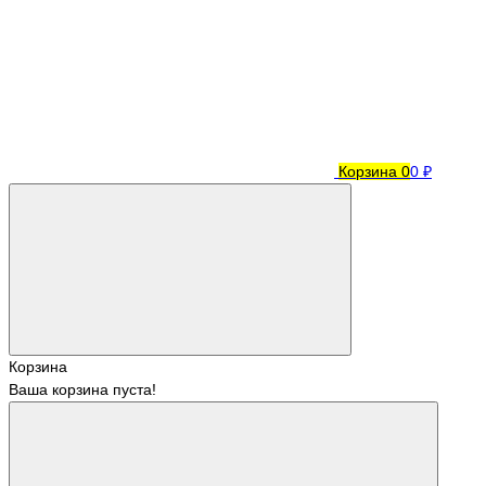
Корзина
0
0 ₽
Корзина
Ваша корзина пуста!