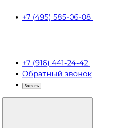
+7 (495) 585-06-08
+7 (916) 441-24-42
Обратный звонок
Закрыть