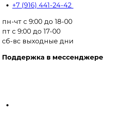
+7 (916) 441-24-42
пн-чт с 9:00 до 18-00
пт с 9:00 до 17-00
сб-вс выходные дни
Поддержка в мессенджере