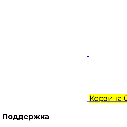
Корзина
Поддержка