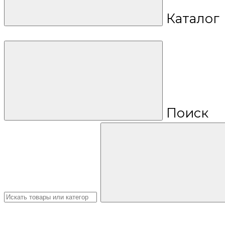
Каталог
Поиск