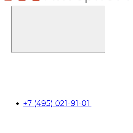
+7 (495) 021-91-01