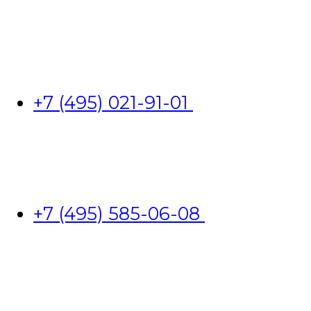
+7 (495) 021-91-01
+7 (495) 585-06-08