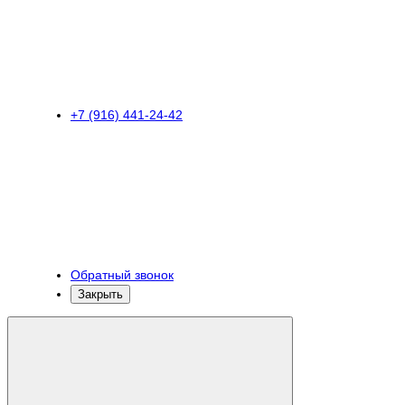
+7 (916) 441-24-42
Обратный звонок
Закрыть