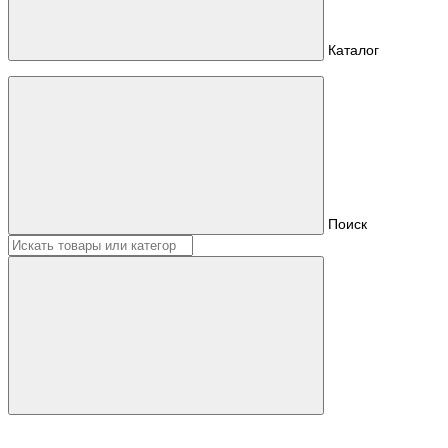
Каталог
Поиск