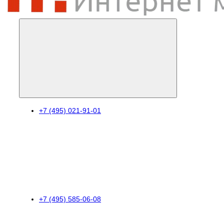
+7 (495) 021-91-01
+7 (495) 585-06-08