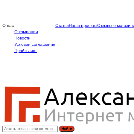
О нас
Статьи
Наши проекты
Отзывы о магазин
О компании
Новости
Условия соглашения
Прайс-лист
Найти