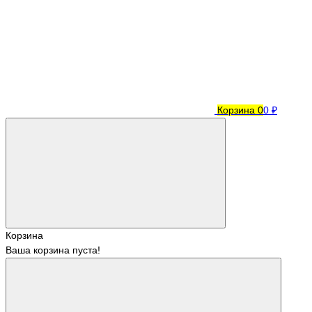
Корзина
0
0 ₽
Корзина
Ваша корзина пуста!