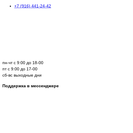
+7 (916) 441-24-42
пн-чт с 9:00 до 18-00
пт с 9:00 до 17-00
сб-вс выходные дни
Поддержка в мессенджере