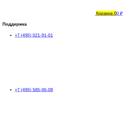
Корзина
0
0 ₽
Поддержка
+7 (495) 021-91-01
+7 (495) 585-06-08