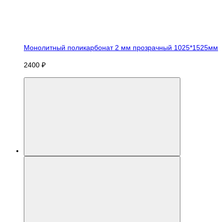
Монолитный поликарбонат 2 мм прозрачный 1025*1525мм
2400 ₽