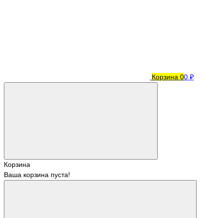
Корзина
0
0 ₽
Корзина
Ваша корзина пуста!