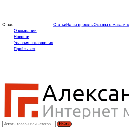
О нас
Статьи
Наши проекты
Отзывы о магазин
О компании
Новости
Условия соглашения
Прайс-лист
Найти