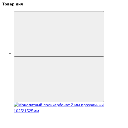
Товар дня