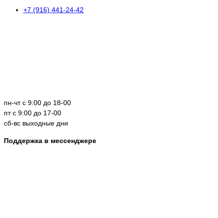
+7 (916) 441-24-42
пн-чт с 9:00 до 18-00
пт с 9:00 до 17-00
сб-вс выходные дни
Поддержка в мессенджере