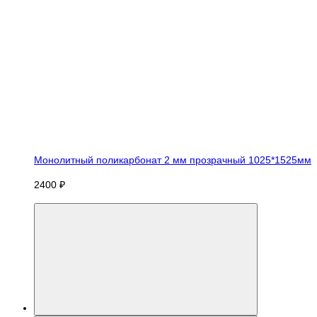
Монолитный поликарбонат 2 мм прозрачный 1025*1525мм
2400 ₽