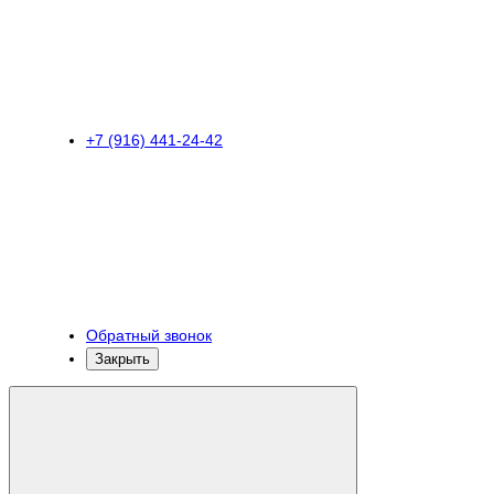
+7 (916) 441-24-42
Обратный звонок
Закрыть