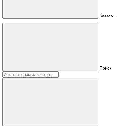
Каталог
Поиск