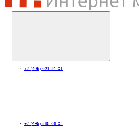
+7 (495) 021-91-01
+7 (495) 585-06-08