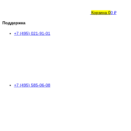
Корзина
0
0 ₽
Поддержка
+7 (495) 021-91-01
+7 (495) 585-06-08