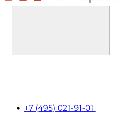
+7 (495) 021-91-01