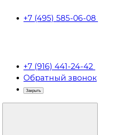
+7 (495) 585-06-08
+7 (916) 441-24-42
Обратный звонок
Закрыть