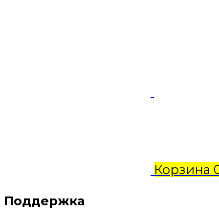
Корзина
Поддержка