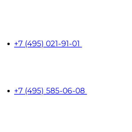
+7 (495) 021-91-01
+7 (495) 585-06-08