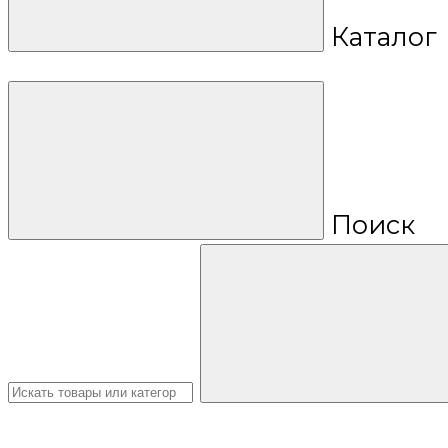
Каталог
Поиск