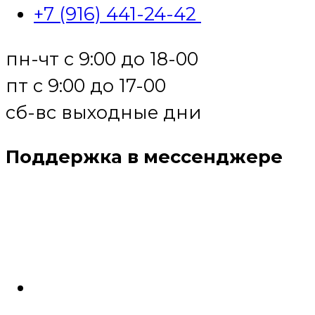
+7 (916) 441-24-42
пн-чт с 9:00 до 18-00
пт с 9:00 до 17-00
сб-вс выходные дни
Поддержка в мессенджере