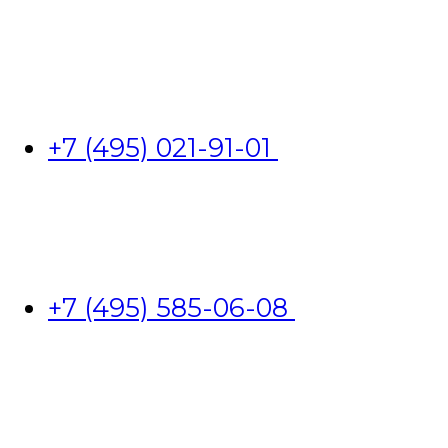
+7 (495) 021-91-01
+7 (495) 585-06-08