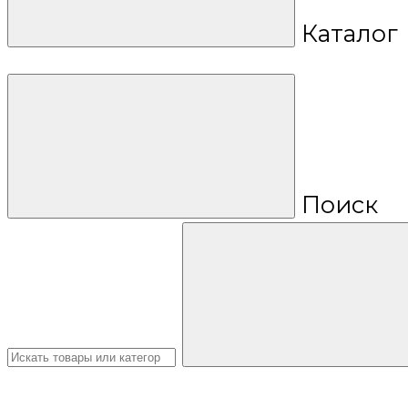
Каталог
Поиск