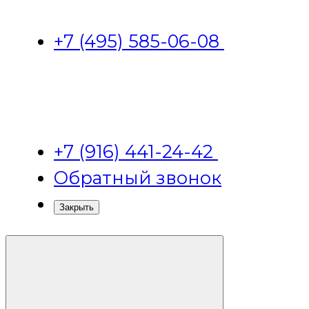
+7 (495) 585-06-08
+7 (916) 441-24-42
Обратный звонок
Закрыть