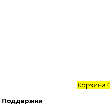
Корзина
Поддержка