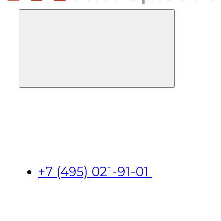
+7 (495) 021-91-01