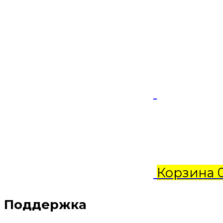
Корзина
Поддержка