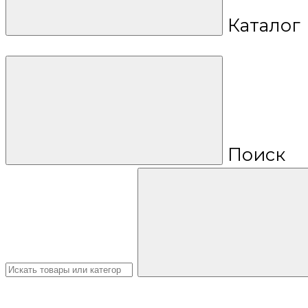
Каталог
Поиск