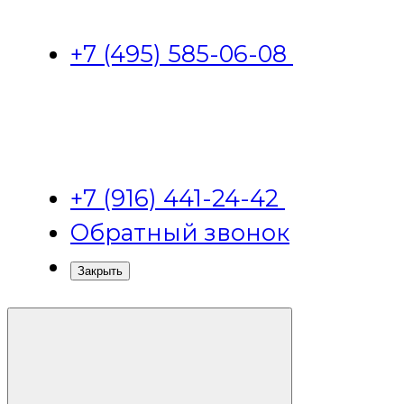
+7 (495) 585-06-08
+7 (916) 441-24-42
Обратный звонок
Закрыть