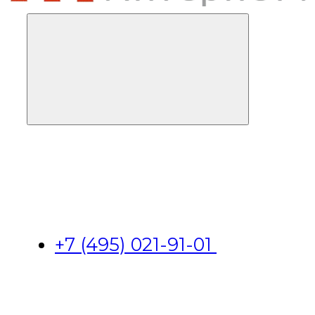
+7 (495) 021-91-01