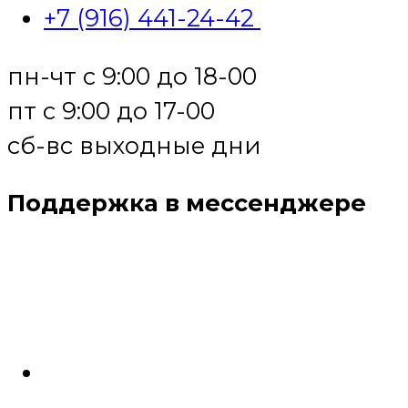
+7 (916) 441-24-42
пн-чт с 9:00 до 18-00
пт с 9:00 до 17-00
сб-вс выходные дни
Поддержка в мессенджере