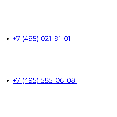
+7 (495) 021-91-01
+7 (495) 585-06-08