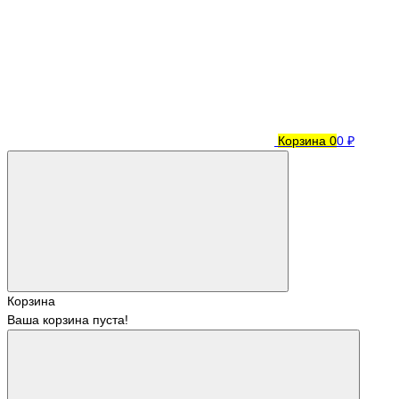
Корзина
0
0 ₽
Корзина
Ваша корзина пуста!