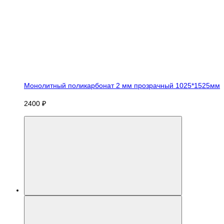
Монолитный поликарбонат 2 мм прозрачный 1025*1525мм
2400 ₽