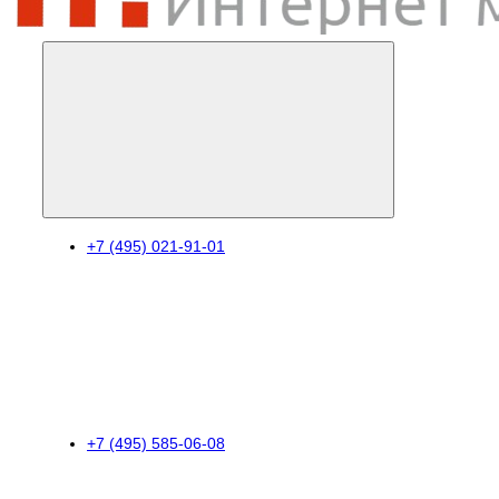
+7 (495) 021-91-01
+7 (495) 585-06-08