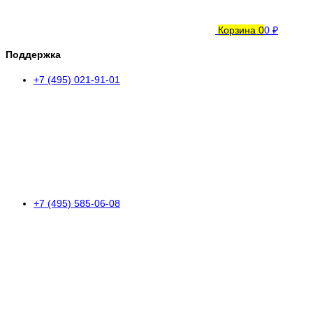
Корзина
0
0 ₽
Поддержка
+7 (495) 021-91-01
+7 (495) 585-06-08