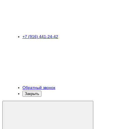
+7 (916) 441-24-42
Обратный звонок
Закрыть