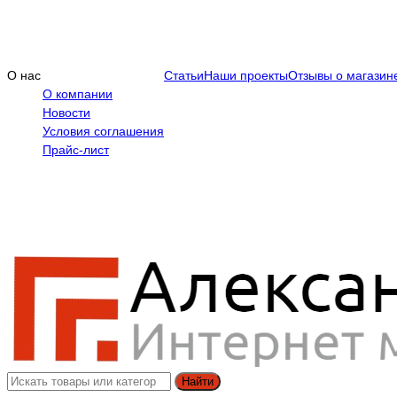
О нас
Статьи
Наши проекты
Отзывы о магазин
О компании
Новости
Условия соглашения
Прайс-лист
Найти