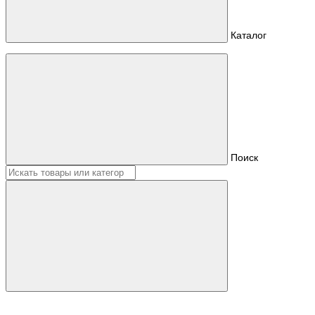
Каталог
Поиск