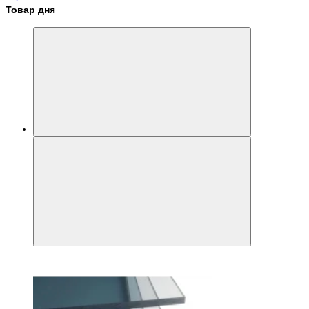
Товар дня