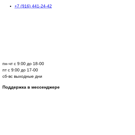
+7 (916) 441-24-42
пн-чт с 9:00 до 18-00
пт с 9:00 до 17-00
сб-вс выходные дни
Поддержка в мессенджере