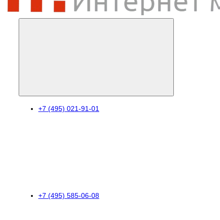
+7 (495) 021-91-01
+7 (495) 585-06-08