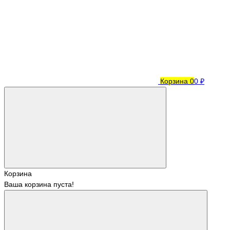
Корзина
0
0 ₽
Корзина
Ваша корзина пуста!