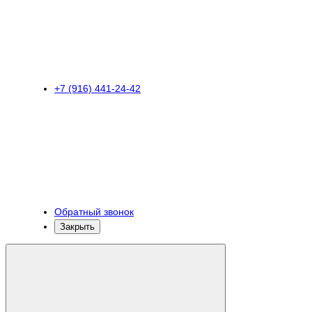
+7 (916) 441-24-42
Обратный звонок
Закрыть