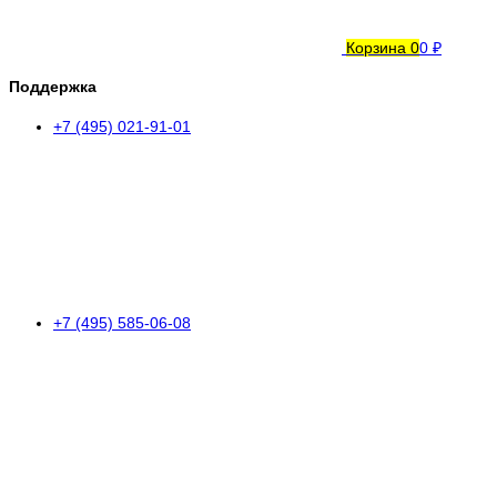
Корзина
0
0 ₽
Поддержка
+7 (495) 021-91-01
+7 (495) 585-06-08