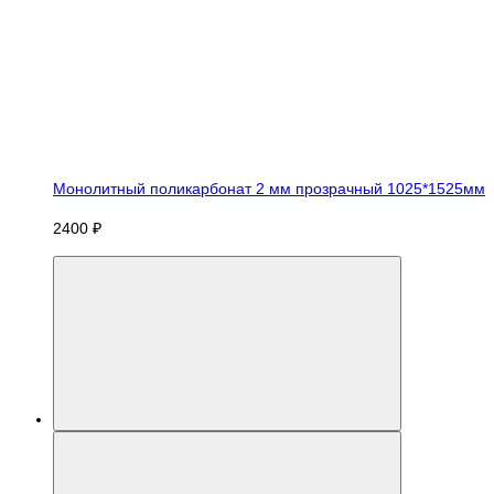
Монолитный поликарбонат 2 мм прозрачный 1025*1525мм
2400 ₽