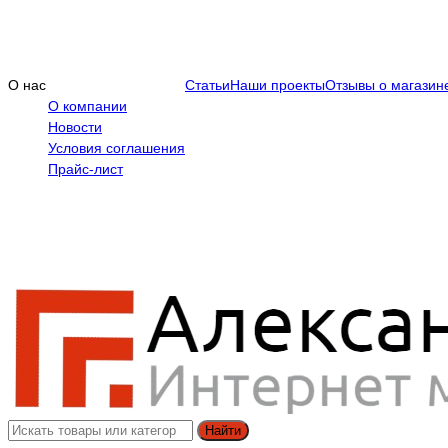
О нас
Статьи
Наши проекты
Отзывы о магазин
О компании
Новости
Условия соглашения
Прайс-лист
Найти