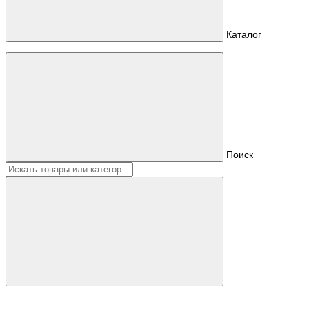
Каталог
Поиск