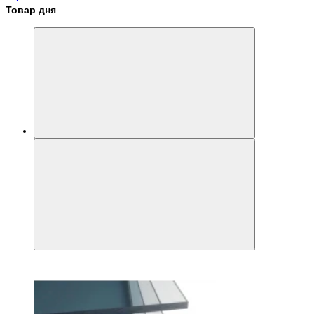
Товар дня