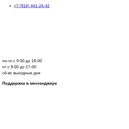
+7 (916) 441-24-42
пн-чт с 9:00 до 18-00
пт с 9:00 до 17-00
сб-вс выходные дни
Поддержка в мессенджере