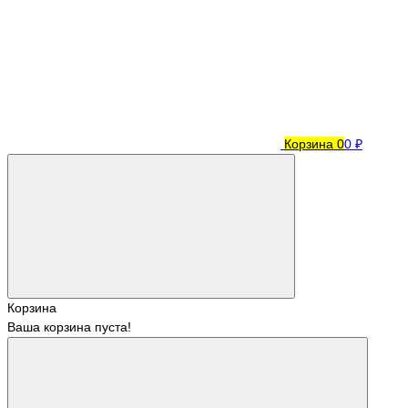
Корзина
0
0 ₽
Корзина
Ваша корзина пуста!