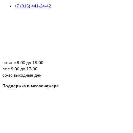
+7 (916) 441-24-42
пн-чт с 9:00 до 18-00
пт с 9:00 до 17-00
сб-вс выходные дни
Поддержка в мессенджере