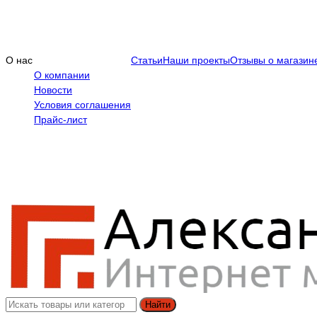
О нас
Статьи
Наши проекты
Отзывы о магазин
О компании
Новости
Условия соглашения
Прайс-лист
Найти