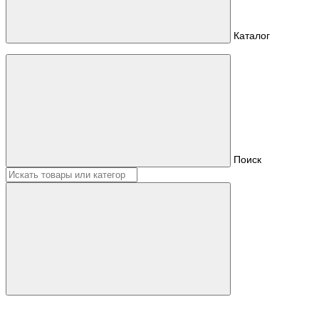
Каталог
Поиск