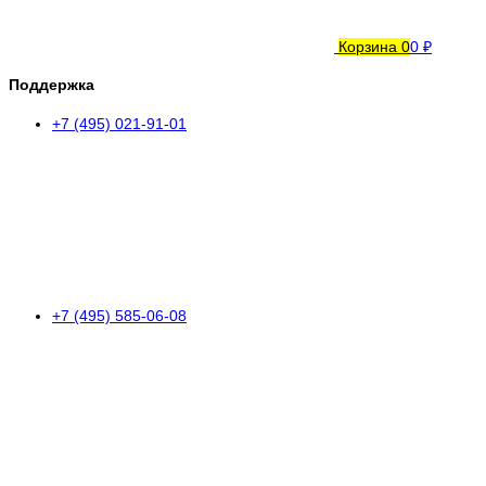
Корзина
0
0 ₽
Поддержка
+7 (495) 021-91-01
+7 (495) 585-06-08