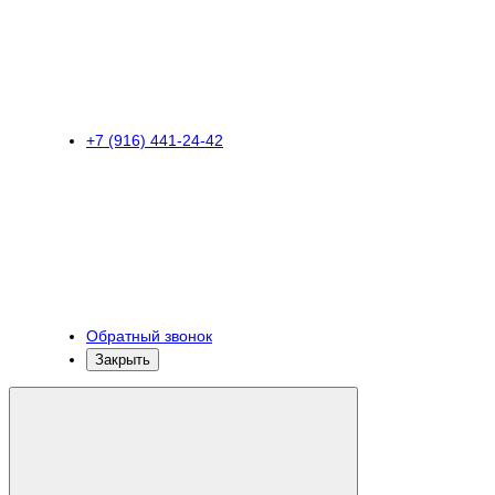
+7 (916) 441-24-42
Обратный звонок
Закрыть