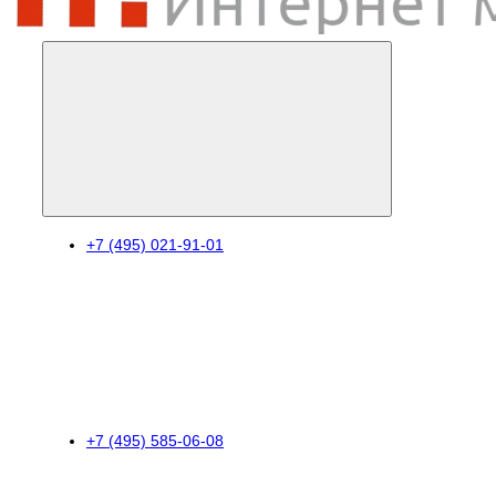
+7 (495) 021-91-01
+7 (495) 585-06-08