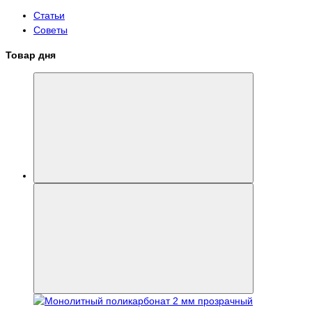
Статьи
Советы
Товар дня