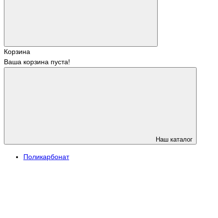
Корзина
Ваша корзина пуста!
Наш каталог
Поликарбонат