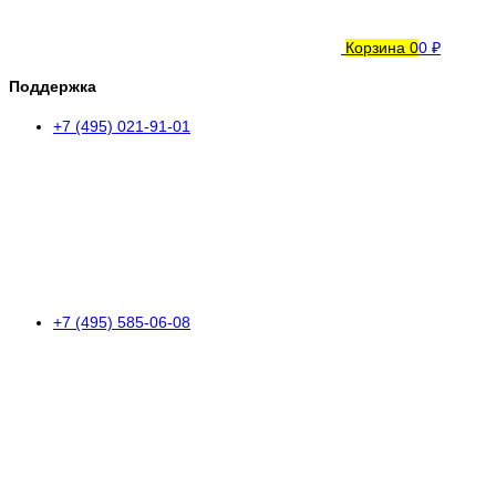
Корзина
0
0 ₽
Поддержка
+7 (495) 021-91-01
+7 (495) 585-06-08