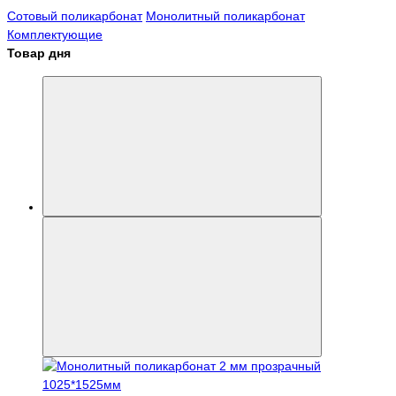
Сотовый поликарбонат
Монолитный поликарбонат
Комплектующие
Товар дня