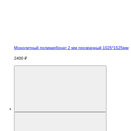
Монолитный поликарбонат 2 мм прозрачный 1025*1525мм
2400 ₽