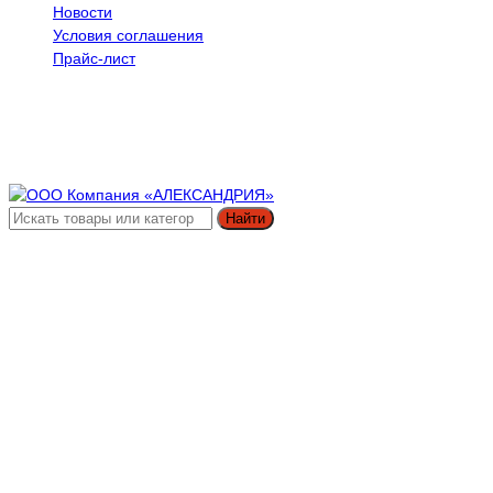
Новости
Условия соглашения
Прайс-лист
Найти