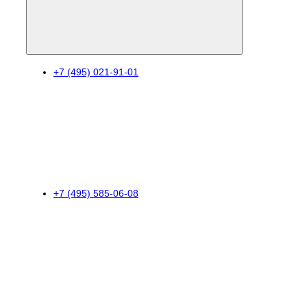
+7 (495) 021-91-01
+7 (495) 585-06-08