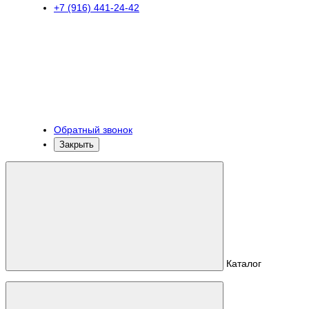
+7 (916) 441-24-42
Обратный звонок
Закрыть
Каталог