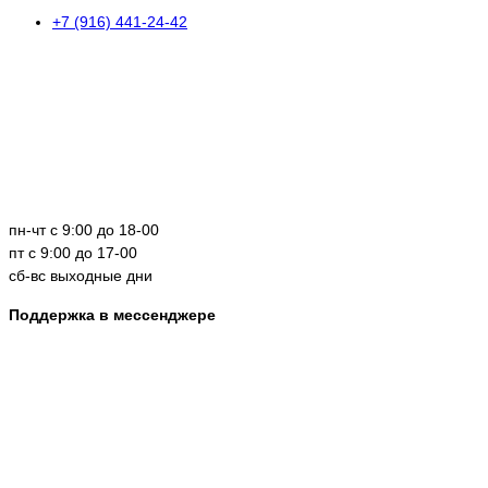
+7 (916) 441-24-42
пн-чт с 9:00 до 18-00
пт с 9:00 до 17-00
сб-вс выходные дни
Поддержка в мессенджере