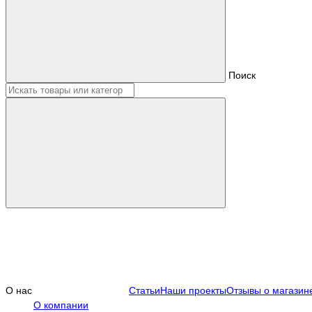
Поиск
О нас
Статьи
Наши проекты
Отзывы о магазин
О компании