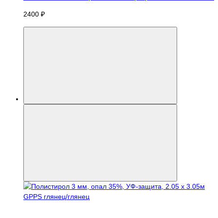
2400 ₽