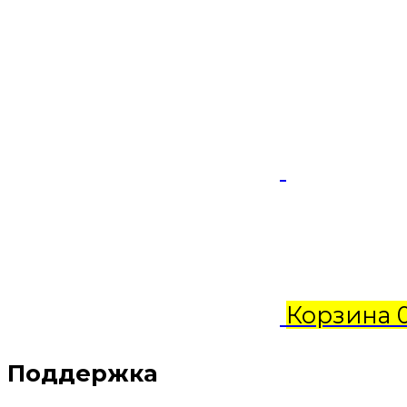
Корзина
Поддержка