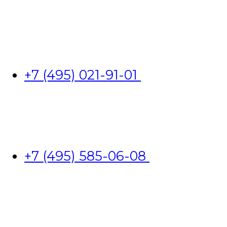
+7 (495) 021-91-01
+7 (495) 585-06-08