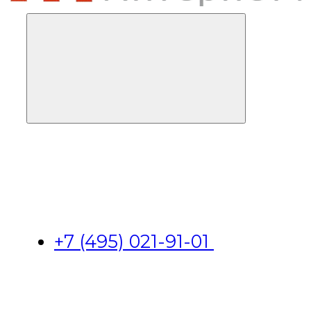
+7 (495) 021-91-01