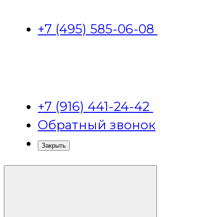
+7 (495) 585-06-08
+7 (916) 441-24-42
Обратный звонок
Закрыть