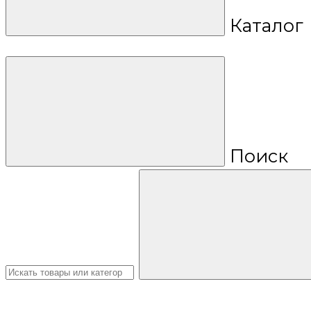
Каталог
Поиск