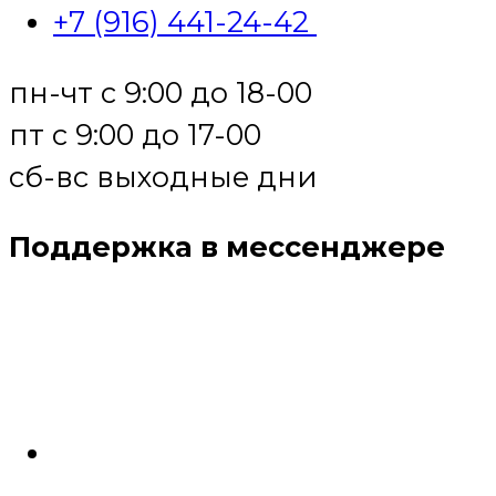
+7 (916) 441-24-42
пн-чт с 9:00 до 18-00
пт с 9:00 до 17-00
сб-вс выходные дни
Поддержка в мессенджере