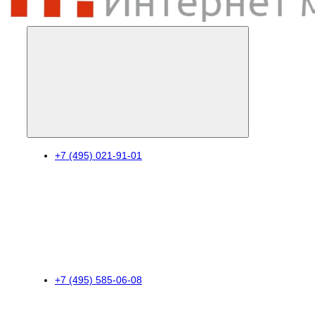
+7 (495) 021-91-01
+7 (495) 585-06-08