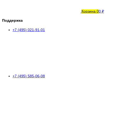
Корзина
0
0 ₽
Поддержка
+7 (495) 021-91-01
+7 (495) 585-06-08