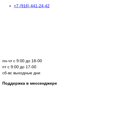
+7 (916) 441-24-42
пн-чт с 9:00 до 18-00
пт с 9:00 до 17-00
сб-вс выходные дни
Поддержка в мессенджере