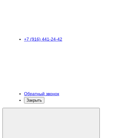
+7 (916) 441-24-42
Обратный звонок
Закрыть