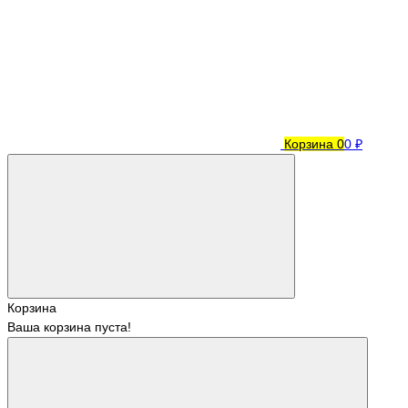
Корзина
0
0 ₽
Корзина
Ваша корзина пуста!