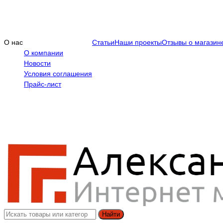
О нас
Статьи
Наши проекты
Отзывы о магазин
О компании
Новости
Условия соглашения
Прайс-лист
Найти