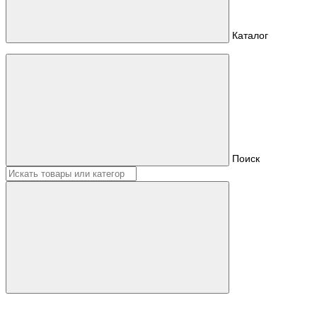
Каталог
Поиск