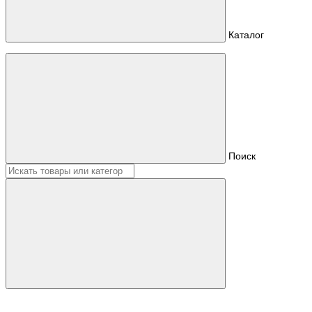
Каталог
Поиск