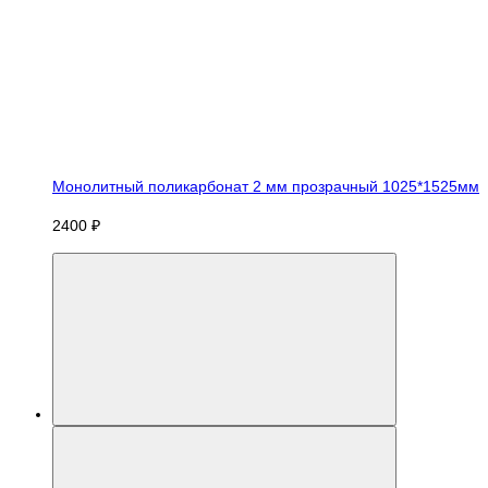
Монолитный поликарбонат 2 мм прозрачный 1025*1525мм
2400 ₽