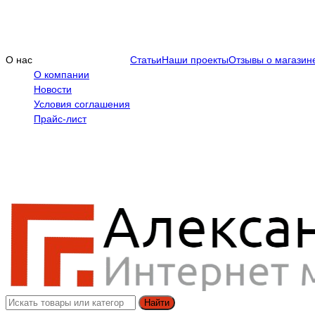
О нас
Статьи
Наши проекты
Отзывы о магазин
О компании
Новости
Условия соглашения
Прайс-лист
Найти