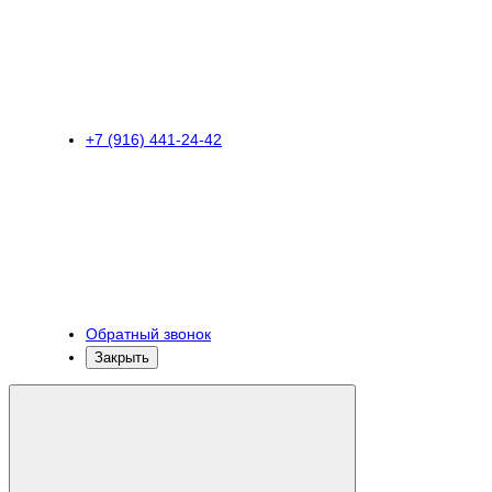
+7 (916) 441-24-42
Обратный звонок
Закрыть