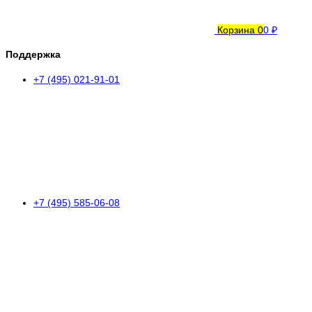
Корзина
0
0 ₽
Поддержка
+7 (495) 021-91-01
+7 (495) 585-06-08