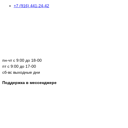
+7 (916) 441-24-42
пн-чт с 9:00 до 18-00
пт с 9:00 до 17-00
сб-вс выходные дни
Поддержка в мессенджере