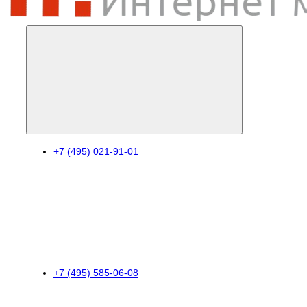
+7 (495) 021-91-01
+7 (495) 585-06-08