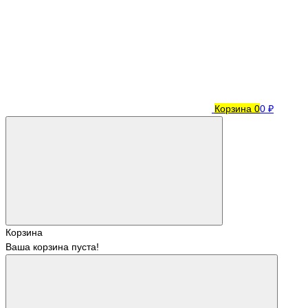
Корзина
0
0 ₽
Корзина
Ваша корзина пуста!