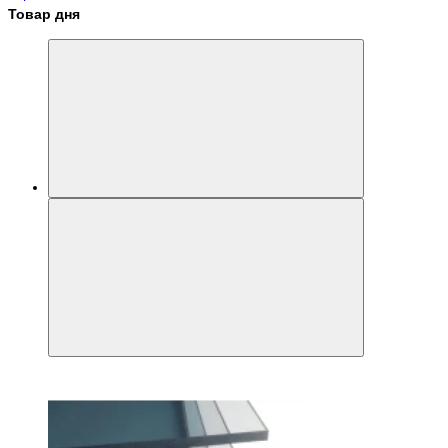
Товар дня