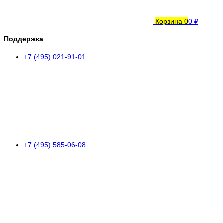
Корзина
0
0 ₽
Поддержка
+7 (495) 021-91-01
+7 (495) 585-06-08