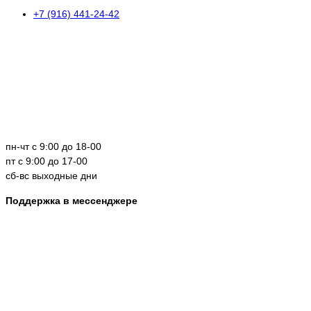
+7 (916) 441-24-42
пн-чт с 9:00 до 18-00
пт с 9:00 до 17-00
сб-вс выходные дни
Поддержка в мессенджере