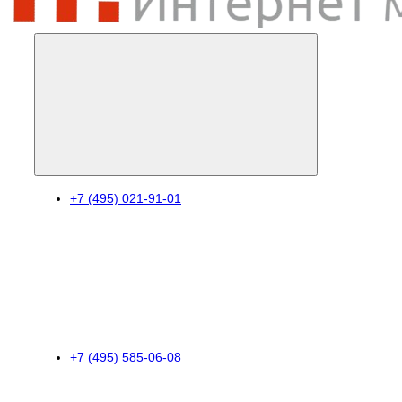
+7 (495) 021-91-01
+7 (495) 585-06-08