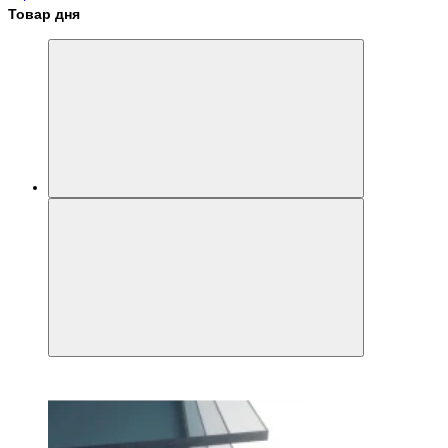
Товар дня