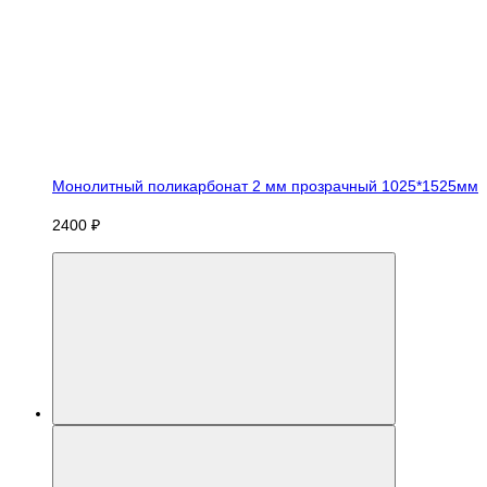
Монолитный поликарбонат 2 мм прозрачный 1025*1525мм
2400 ₽