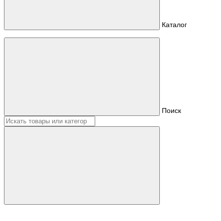
Каталог
Поиск