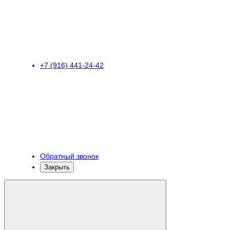
+7 (916) 441-24-42
Обратный звонок
Закрыть