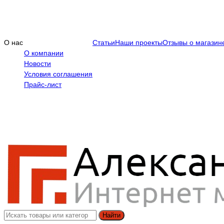
О нас
Статьи
Наши проекты
Отзывы о магазин
О компании
Новости
Условия соглашения
Прайс-лист
Найти