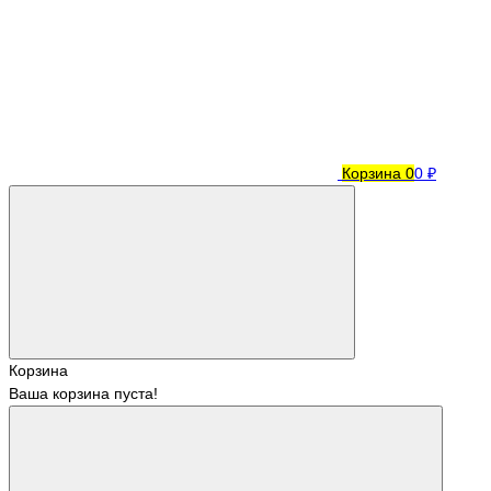
Корзина
0
0 ₽
Корзина
Ваша корзина пуста!