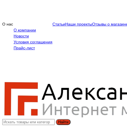
О нас
Статьи
Наши проекты
Отзывы о магазин
О компании
Новости
Условия соглашения
Прайс-лист
Найти