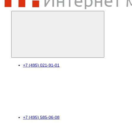
+7 (495) 021-91-01
+7 (495) 585-06-08