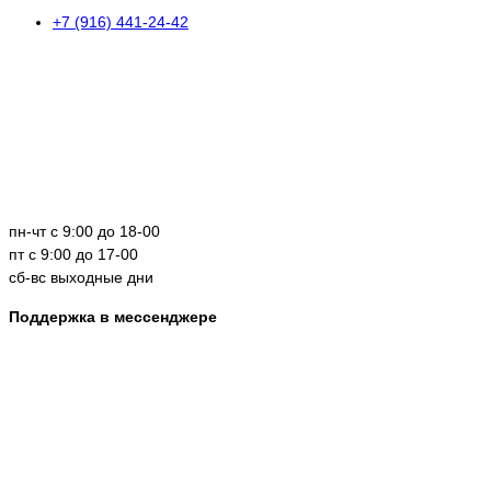
+7 (916) 441-24-42
пн-чт с 9:00 до 18-00
пт с 9:00 до 17-00
сб-вс выходные дни
Поддержка в мессенджере