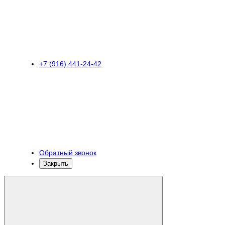
+7 (916) 441-24-42
Обратный звонок
Закрыть