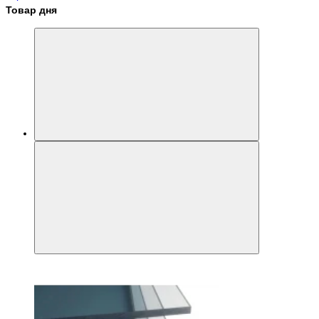
Товар дня