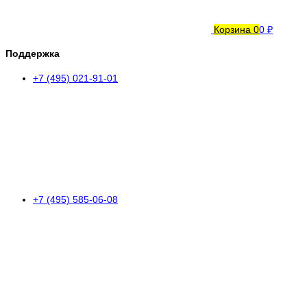
Корзина
0
0 ₽
Поддержка
+7 (495) 021-91-01
+7 (495) 585-06-08