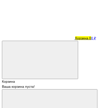
Корзина
0
0 ₽
Корзина
Ваша корзина пуста!