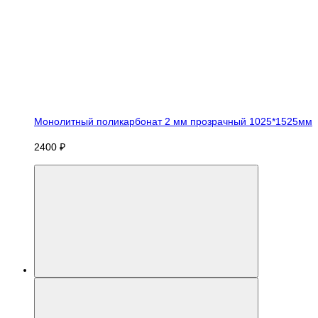
Монолитный поликарбонат 2 мм прозрачный 1025*1525мм
2400 ₽