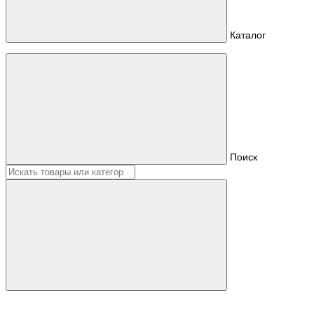
Каталог
Поиск