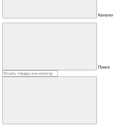
Каталог
Поиск