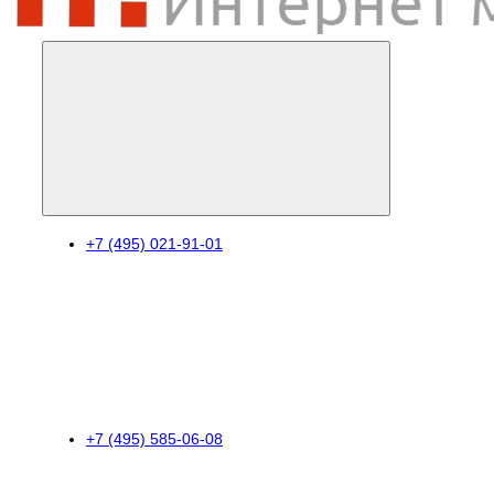
+7 (495) 021-91-01
+7 (495) 585-06-08