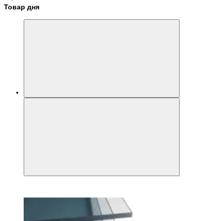
Товар дня