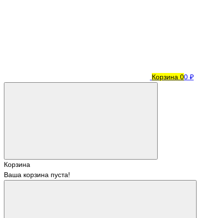
Корзина
0
0 ₽
Корзина
Ваша корзина пуста!