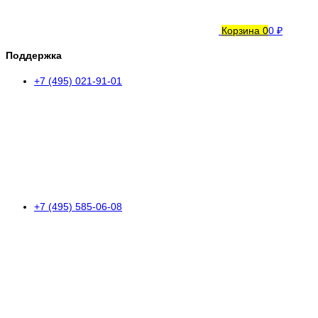
Корзина
0
0 ₽
Поддержка
+7 (495) 021-91-01
+7 (495) 585-06-08