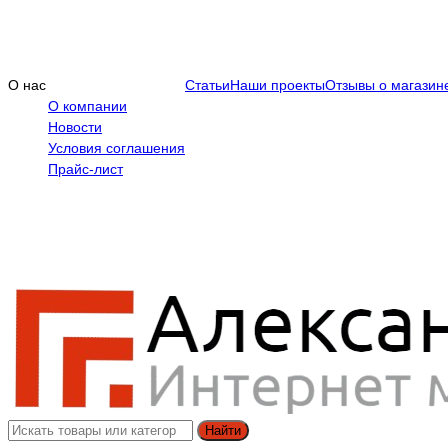
О нас
Статьи
Наши проекты
Отзывы о магазин
О компании
Новости
Условия соглашения
Прайс-лист
Найти