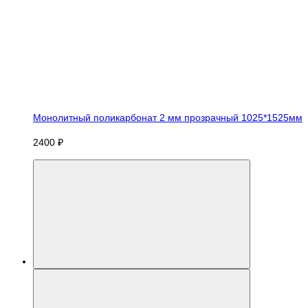
Монолитный поликарбонат 2 мм прозрачный 1025*1525мм
2400 ₽