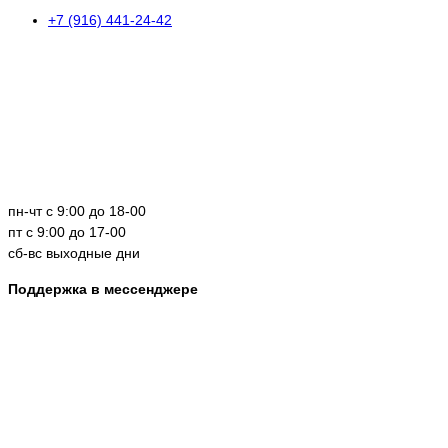
+7 (916) 441-24-42
пн-чт с 9:00 до 18-00
пт с 9:00 до 17-00
сб-вс выходные дни
Поддержка в мессенджере