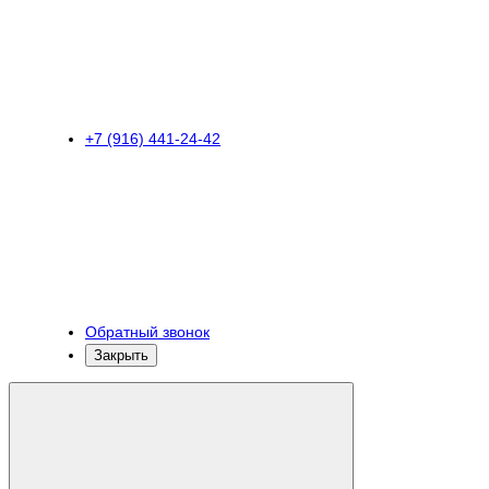
+7 (916) 441-24-42
Обратный звонок
Закрыть