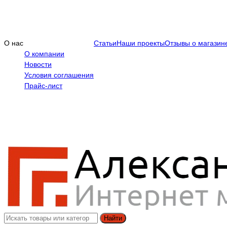
О нас
Статьи
Наши проекты
Отзывы о магазин
О компании
Новости
Условия соглашения
Прайс-лист
Найти