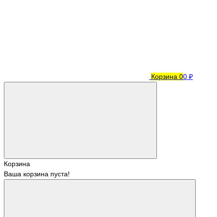
Корзина
0
0 ₽
Корзина
Ваша корзина пуста!