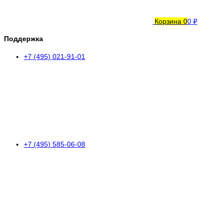
Корзина
0
0 ₽
Поддержка
+7 (495) 021-91-01
+7 (495) 585-06-08