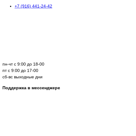
+7 (916) 441-24-42
пн-чт с 9:00 до 18-00
пт с 9:00 до 17-00
сб-вс выходные дни
Поддержка в мессенджере