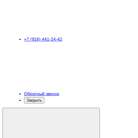
+7 (916) 441-24-42
Обратный звонок
Закрыть