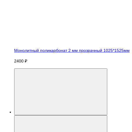
Монолитный поликарбонат 2 мм прозрачный 1025*1525мм
2400 ₽