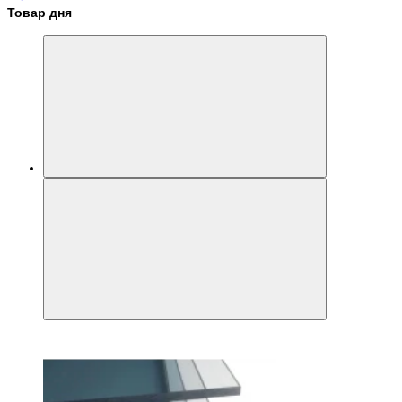
Товар дня