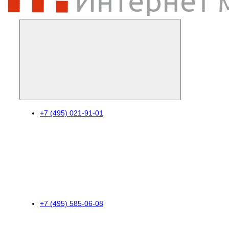
+7 (495) 021-91-01
+7 (495) 585-06-08