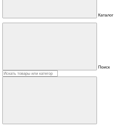
Каталог
Поиск