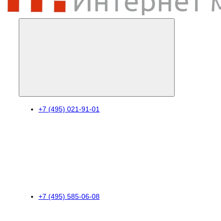
+7 (495) 021-91-01
+7 (495) 585-06-08