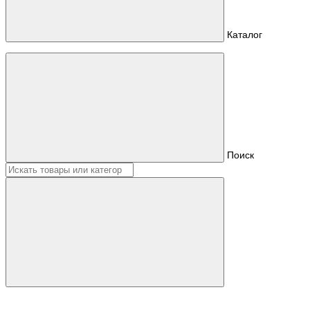
Каталог
Поиск