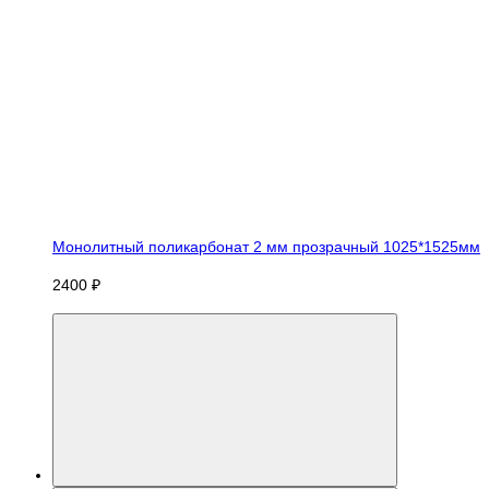
Монолитный поликарбонат 2 мм прозрачный 1025*1525мм
2400 ₽