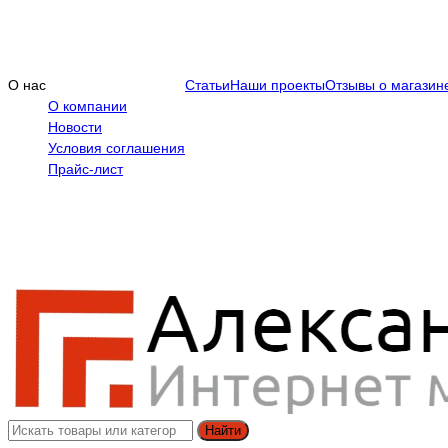
О нас
Статьи
Наши проекты
Отзывы о магазин
О компании
Новости
Условия соглашения
Прайс-лист
Найти