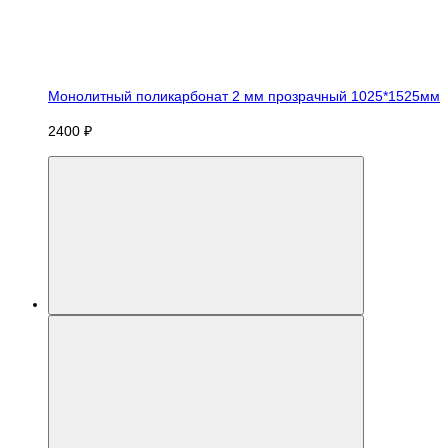
Монолитный поликарбонат 2 мм прозрачный 1025*1525мм
2400 ₽