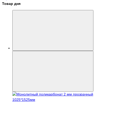
Товар дня