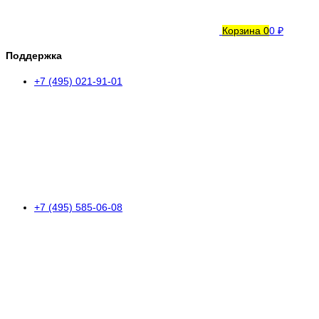
Корзина
0
0 ₽
Поддержка
+7 (495) 021-91-01
+7 (495) 585-06-08