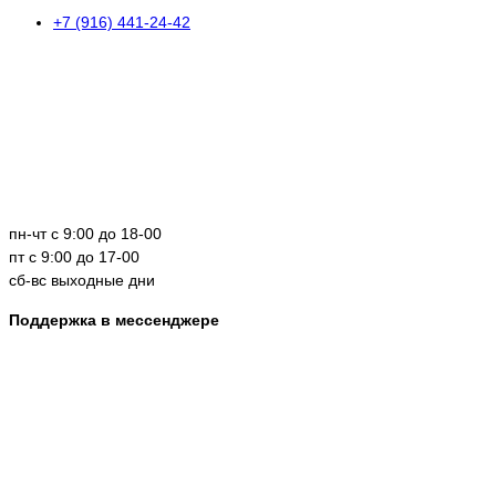
+7 (916) 441-24-42
пн-чт с 9:00 до 18-00
пт с 9:00 до 17-00
сб-вс выходные дни
Поддержка в мессенджере