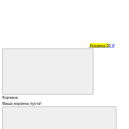
Корзина
0
0 ₽
Корзина
Ваша корзина пуста!