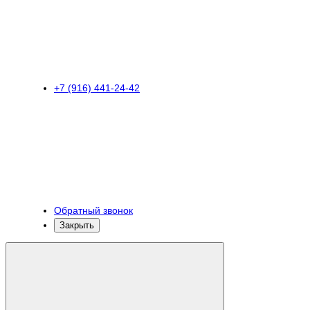
+7 (916) 441-24-42
Обратный звонок
Закрыть